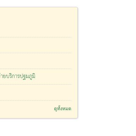
ายบริการปฐมภูมิ
ดูทั้งหมด