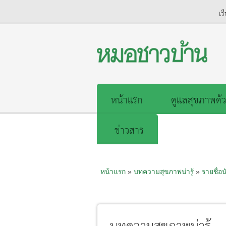
เว
หน้าแรก
ดูแลสุขภาพด้ว
ข่าวสาร
หน้าแรก
»
บทความสุขภาพน่ารู้
»
รายชื่อน