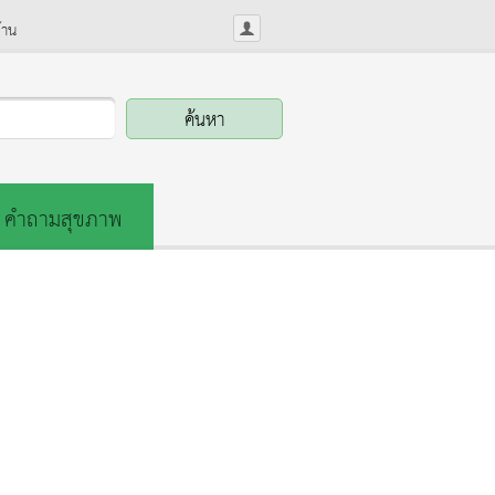
้าน
คำถามสุขภาพ