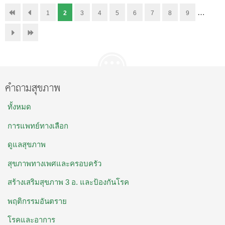
…
1
2
3
4
5
6
7
8
9
คำถามสุขภาพ
ทั้งหมด
การแพทย์ทางเลือก
ดูแลสุขภาพ
สุขภาพทางเพศและครอบครัว
สร้างเสริมสุขภาพ 3 อ. และป้องกันโรค
พฤติกรรมอันตราย
โรคและอาการ