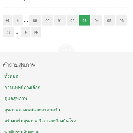
…
89
90
91
92
93
94
95
96
…
97
คำถามสุขภาพ
ทั้งหมด
การแพทย์ทางเลือก
ดูแลสุขภาพ
สุขภาพทางเพศและครอบครัว
สร้างเสริมสุขภาพ 3 อ. และป้องกันโรค
พฤติกรรมอันตราย