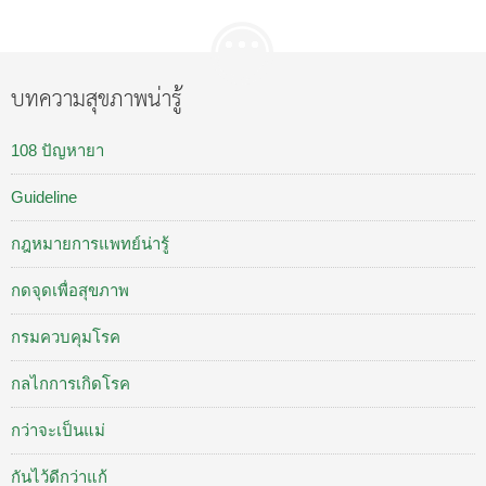
บทความสุขภาพน่ารู้
108 ปัญหายา
Guideline
กฎหมายการแพทย์น่ารู้
กดจุดเพื่อสุขภาพ
กรมควบคุมโรค
กลไกการเกิดโรค
กว่าจะเป็นแม่
กันไว้ดีกว่าแก้