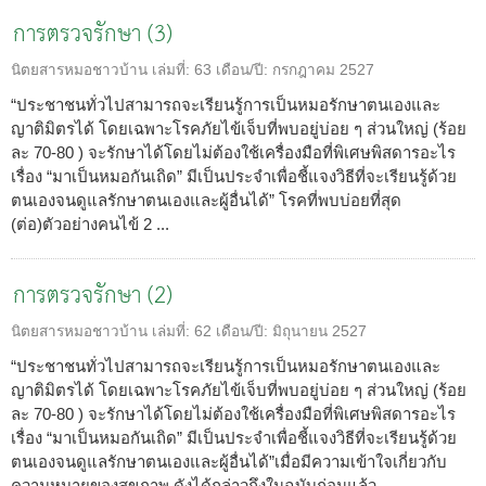
การตรวจรักษา (3)
นิตยสารหมอชาวบ้าน
เล่มที่:
63
เดือน/ปี:
กรกฎาคม 2527
“ประชาชนทั่วไปสามารถจะเรียนรู้การเป็นหมอรักษาตนเองและ
ญาติมิตรได้ โดยเฉพาะโรคภัยไข้เจ็บที่พบอยู่บ่อย ๆ ส่วนใหญ่ (ร้อย
ละ 70-80 ) จะรักษาได้โดยไม่ต้องใช้เครื่องมือที่พิเศษพิสดารอะไร
เรื่อง “มาเป็นหมอกันเถิด” มีเป็นประจำเพื่อชี้แจงวิธีที่จะเรียนรู้ด้วย
ตนเองจนดูแลรักษาตนเองและผู้อื่นได้” โรคที่พบบ่อยที่สุด
(ต่อ)ตัวอย่างคนไข้ 2 ...
การตรวจรักษา (2)
นิตยสารหมอชาวบ้าน
เล่มที่:
62
เดือน/ปี:
มิถุนายน 2527
“ประชาชนทั่วไปสามารถจะเรียนรู้การเป็นหมอรักษาตนเองและ
ญาติมิตรได้ โดยเฉพาะโรคภัยไข้เจ็บที่พบอยู่บ่อย ๆ ส่วนใหญ่ (ร้อย
ละ 70-80 ) จะรักษาได้โดยไม่ต้องใช้เครื่องมือที่พิเศษพิสดารอะไร
เรื่อง “มาเป็นหมอกันเถิด” มีเป็นประจำเพื่อชี้แจงวิธีที่จะเรียนรู้ด้วย
ตนเองจนดูแลรักษาตนเองและผู้อื่นได้”เมื่อมีความเข้าใจเกี่ยวกับ
ความหมายของสุขภาพ ดังได้กล่าวถึงในฉบับก่อนแล้ว ...