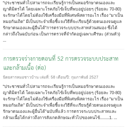
“ประชาชนทั่วไปสามารถจะเรียนรู้การเป็นหมอรักษาตนเองและ
ญาติมิตรได้ โดยเฉพาะโรคภัยไข้เจ็บที่พบอยู่บ่อยๆ (ร้อยละ 70-80)
จะรักษาได้โดยไม่ต้องใช้เครื่องมือที่พิเศษพิสดารอะไร เรื่อง “มาเป็น
หมอกันเถิด” มีเป็นประจำเพื่อชี้แจงวิธีที่จะเรียนรู้ด้วยตนเองจนดูแล
รักษาตนเองและผู้อื่นได้”การตรวจระบบประสาทส่วนสมอง ซึ่งได้
กล่าวถึงในฉบับก่อน เป็นการตรวจที่จำกัดอยู่เฉพาะศีรษะ (ส่วนหัว)
...
การตรวจร่างกายตอนที่ 52 การตรวจระบบประสาท
และกล้ามเนื้อ (ต่อ)
นิตยสารหมอชาวบ้าน
เล่มที่:
58
เดือน/ปี:
กุมภาพันธ์ 2527
“ประชาชนทั่วไปสามารถจะเรียนรู้การเป็นหมอรักษาตนเองและ
ญาติมิตรได้ โดยเฉพาะโรคภัยไข้เจ็บที่พบอยู่บ่อยๆ (ร้อยละ 70-80)
จะรักษาได้โดยไม่ต้องใช้เครื่องมือที่พิเศษพิสดารอะไร เรื่อง “มาเป็น
หมอกันเถิด” มีเป็นประจำเพื่อชี้แจงวิธีที่จะเรียนรู้ด้วยตนเองจนดูแล
รักษาตนเองและผู้อื่นได้”ฉบับที่แล้ว การตรวจระบบประสาทและ
กล้ามเนื้อได้กล่าวถึงการสังเกตลักษณะทั่วไปของคนไข้........1. ...