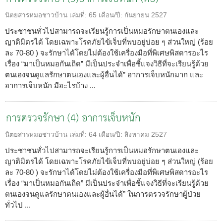
นิตยสารหมอชาวบ้าน
เล่มที่:
65
เดือน/ปี:
กันยายน 2527
ประชาชนทั่วไปสามารถจะเรียนรู้การเป็นหมอรักษาตนเองและ
ญาติมิตรได้ โดยเฉพาะโรคภัยไข้เจ็บที่พบอยู่บ่อย ๆ ส่วนใหญ่ (ร้อย
ละ 70-80 ) จะรักษาได้โดยไม่ต้องใช้เครื่องมือที่พิเศษพิสดารอะไร
เรื่อง “มาเป็นหมอกันเถิด” มีเป็นประจำเพื่อชี้แจงวิธีที่จะเรียนรู้ด้วย
ตนเองจนดูแลรักษาตนเองและผู้อื่นได้” อาการเจ็บหนักมาก และ
อาการเจ็บหนัก มีอะไรบ้าง ...
การตรวจรักษา (4) อาการเจ็บหนัก
นิตยสารหมอชาวบ้าน
เล่มที่:
64
เดือน/ปี:
สิงหาคม 2527
ประชาชนทั่วไปสามารถจะเรียนรู้การเป็นหมอรักษาตนเองและ
ญาติมิตรได้ โดยเฉพาะโรคภัยไข้เจ็บที่พบอยู่บ่อย ๆ ส่วนใหญ่ (ร้อย
ละ 70-80 ) จะรักษาได้โดยไม่ต้องใช้เครื่องมือที่พิเศษพิสดารอะไร
เรื่อง “มาเป็นหมอกันเถิด” มีเป็นประจำเพื่อชี้แจงวิธีที่จะเรียนรู้ด้วย
ตนเองจนดูแลรักษาตนเองและผู้อื่นได้” ในการตรวจรักษาผู้ป่วย
ทั่วไป ...