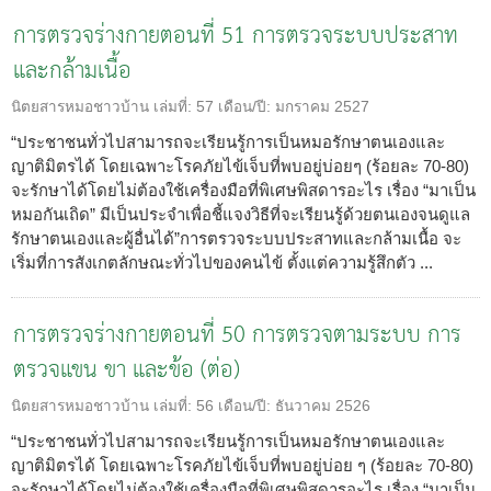
การตรวจร่างกายตอนที่ 51 การตรวจระบบประสาท
และกล้ามเนื้อ
นิตยสารหมอชาวบ้าน
เล่มที่:
57
เดือน/ปี:
มกราคม 2527
“ประชาชนทั่วไปสามารถจะเรียนรู้การเป็นหมอรักษาตนเองและ
ญาติมิตรได้ โดยเฉพาะโรคภัยไข้เจ็บที่พบอยู่บ่อยๆ (ร้อยละ 70-80)
จะรักษาได้โดยไม่ต้องใช้เครื่องมือที่พิเศษพิสดารอะไร เรื่อง “มาเป็น
หมอกันเถิด” มีเป็นประจำเพื่อชี้แจงวิธีที่จะเรียนรู้ด้วยตนเองจนดูแล
รักษาตนเองและผู้อื่นได้”การตรวจระบบประสาทและกล้ามเนื้อ จะ
เริ่มที่การสังเกตลักษณะทั่วไปของคนไข้ ตั้งแต่ความรู้สึกตัว ...
การตรวจร่างกายตอนที่ 50 การตรวจตามระบบ การ
ตรวจแขน ขา และข้อ (ต่อ)
นิตยสารหมอชาวบ้าน
เล่มที่:
56
เดือน/ปี:
ธันวาคม 2526
“ประชาชนทั่วไปสามารถจะเรียนรู้การเป็นหมอรักษาตนเองและ
ญาติมิตรได้ โดยเฉพาะโรคภัยไข้เจ็บที่พบอยู่บ่อย ๆ (ร้อยละ 70-80)
จะรักษาได้โดยไม่ต้องใช้เครื่องมือที่พิเศษพิสดารอะไร เรื่อง “มาเป็น