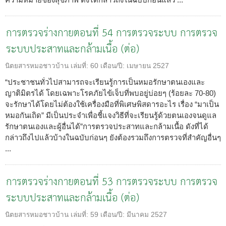
การตรวจร่างกายตอนที่ 54 การตรวจระบบ การตรวจ
ระบบประสาทและกล้ามเนื้อ (ต่อ)
นิตยสารหมอชาวบ้าน
เล่มที่:
60
เดือน/ปี:
เมษายน 2527
“ประชาชนทั่วไปสามารถจะเรียนรู้การเป็นหมอรักษาตนเองและ
ญาติมิตรได้ โดยเฉพาะโรคภัยไข้เจ็บที่พบอยู่บ่อยๆ (ร้อยละ 70-80)
จะรักษาได้โดยไม่ต้องใช้เครื่องมือที่พิเศษพิสดารอะไร เรื่อง “มาเป็น
หมอกันเถิด” มีเป็นประจำเพื่อชี้แจงวิธีที่จะเรียนรู้ด้วยตนเองจนดูแล
รักษาตนเองและผู้อื่นได้”การตรวจประสาทและกล้ามเนื้อ ดังที่ได้
กล่าวถึงไปแล้วบ้างในฉบับก่อนๆ ยังต้องรวมถึงการตรวจที่สำคัญอื่นๆ
...
การตรวจร่างกายตอนที่ 53 การตรวจระบบ การตรวจ
ระบบประสาทและกล้ามเนื้อ (ต่อ)
นิตยสารหมอชาวบ้าน
เล่มที่:
59
เดือน/ปี:
มีนาคม 2527