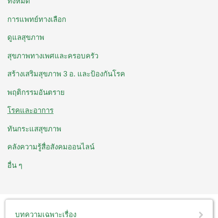
ทั้งหมด
การแพทย์ทางเลือก
ดูแลสุขภาพ
สุขภาพทางเพศและครอบครัว
สร้างเสริมสุขภาพ 3 อ. ​และป้องกันโรค
พฤติกรรมอันตราย
โรคและอาการ
ทันกระแสสุขภาพ
คลังความรู้สื่อสังคมออนไลน์
อื่น ๆ
บทความเฉพาะเรื่อง