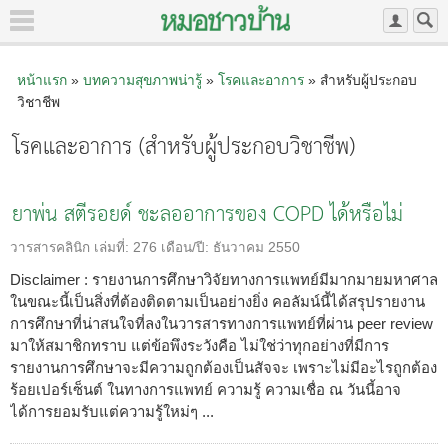
หน้าแรก
»
บทความสุขภาพน่ารู้
»
โรคและอาการ
» สำหรับผู้ประกอบ
วิชาชีพ
โรคและอาการ (สำหรับผู้ประกอบวิชาชีพ)
ยาพ่น สตีรอยด์ ชะลออาการของ COPD ได้หรือไม่
วารสารคลินิก
เล่มที่:
276
เดือน/ปี:
ธันวาคม 2550
Disclaimer : รายงานการศึกษาวิจัยทางการแพทย์มีมากมายมหาศาล
ในขณะนี้เป็นสิ่งที่ต้องติดตามเป็นอย่างยิ่ง คอลัมน์นี้ได้สรุปรายงาน
การศึกษาที่น่าสนใจที่ลงในวารสารทางการแพทย์ที่ผ่าน peer review
มาให้สมาชิกทราบ แต่ข้อพึงระวังคือ ไม่ใช่ว่าทุกอย่างที่มีการ
รายงานการศึกษาจะมีความถูกต้องเป็นสัจจะ เพราะไม่มีอะไรถูกต้อง
ร้อยเปอร์เซ็นต์ ในทางการแพทย์ ความรู้ ความเชื่อ ณ วันนี้อาจ
ได้การยอมรับแต่ความรู้ใหม่ๆ ...