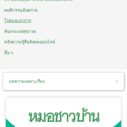
พฤติกรรมอันตราย
โรคและอาการ
ทันกระแสสุขภาพ
คลังความรู้สื่อสังคมออนไลน์
อื่น ๆ
บทความเฉพาะเรื่อง