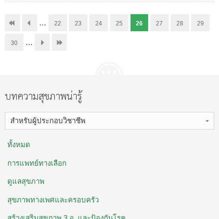
…
22
23
24
25
26
27
28
29
…
30
บทความสุขภาพน่ารู้
สำหรับผู้ประกอบวิชาชีพ
ทั้งหมด
การแพทย์ทางเลือก
ดูแลสุขภาพ
สุขภาพทางเพศและครอบครัว
สร้างเสริมสุขภาพ 3 อ. ​และป้องกันโรค