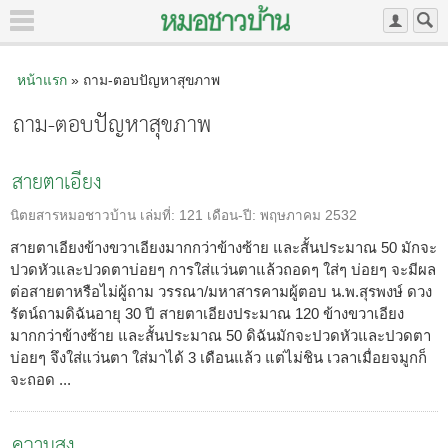
หน้าแรก
» ถาม-ตอบปัญหาสุขภาพ
ถาม-ตอบปัญหาสุขภาพ
สายตาเอียง
นิตยสารหมอชาวบ้าน
เล่มที่:
121
เดือน-ปี:
พฤษภาคม 2532
สายตาเอียงข้างขวาเอียงมากกว่าข้างซ้าย และสั้นประมาณ 50 มักจะ
ปวดหัวและปวดตาบ่อยๆ การใส่แว่นตาแล้วถอดๆ ใส่ๆ บ่อยๆ จะมีผล
ต่อสายตาหรือไม่ผู้ถาม วรรณา/มหาสารคามผู้ตอบ น.พ.สุรพงษ์ ดวง
รัตน์ถามดิฉันอายุ 30 ปี สายตาเอียงประมาณ 120 ข้างขวาเอียง
มากกว่าข้างซ้าย และสั้นประมาณ 50 ดิฉันมักจะปวดหัวและปวดตา
บ่อยๆ จึงใส่แว่นตา ใส่มาได้ 3 เดือนแล้ว แต่ไม่ชิน เวลาเมื่อยจมูกก็
จะถอด ...
ความสูง