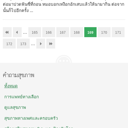
ต่อมาปวดฟันซี่ที่ถอน หมอบอกเหงือกอักเสบแล้วให้นามากิน ต่อจาก
นั้นก็ไปอีกครั้ง ...
…
165
166
167
168
169
170
171
…
172
173
คำถามสุขภาพ
ทั้งหมด
การแพทย์ทางเลือก
ดูแลสุขภาพ
สุขภาพทางเพศและครอบครัว