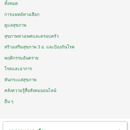
ทั้งหมด
การแพทย์ทางเลือก
ดูแลสุขภาพ
สุขภาพทางเพศและครอบครัว
สร้างเสริมสุขภาพ 3 อ. ​และป้องกันโรค
พฤติกรรมอันตราย
โรคและอาการ
ทันกระแสสุขภาพ
คลังความรู้สื่อสังคมออนไลน์
อื่น ๆ