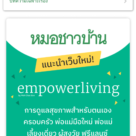
บทความเฉพาะเรื่อง