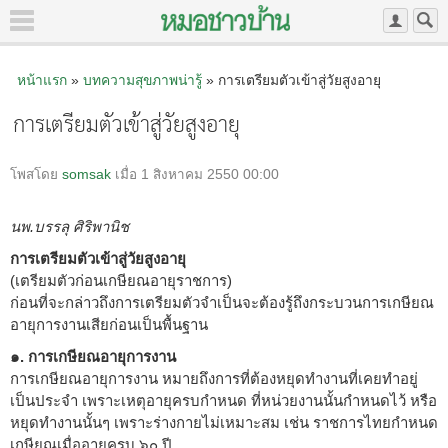
หน้าแรก
»
บทความสุขภาพน่ารู้
» การเตรียมตัวเข้าสู่วัยสูงอายุ
การเตรียมตัวเข้าสู่วัยสูงอายุ
โพสโดย
somsak
เมื่อ 1 สิงหาคม 2550 00:00
นพ.บรรลุ ศิริพานิช
การเตรียมตัวเข้าสู่วัยสูงอายุ
(เตรียมตัวก่อนเกษียณอายุราชการ)
ก่อนที่จะกล่าวถึงการเตรียมตัวจำเป็นจะต้องรู้ถึงกระบวนการเกษียณ
อายุการงานเสียก่อนเป็นพื้นฐาน
๑. การเกษียณอายุการงาน
การเกษียณอายุการงาน หมายถึงการที่ต้องหยุดทำงานที่เคยทำอยู่
เป็นประจำ เพราะเหตุอายุครบกำหนด ที่หน่วยงานนั้นกำหนดไว้ หรือ
หยุดทำงานนั้นๆ เพราะร่างกายไม่เหมาะสม เช่น ราชการไทยกำหนด
เกษียณเมื่ออายุครบ ๖๐ ปี