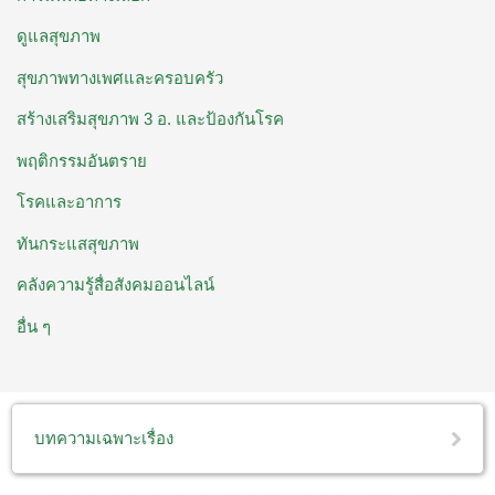
ดูแลสุขภาพ
สุขภาพทางเพศและครอบครัว
สร้างเสริมสุขภาพ 3 อ. ​และป้องกันโรค
พฤติกรรมอันตราย
โรคและอาการ
ทันกระแสสุขภาพ
คลังความรู้สื่อสังคมออนไลน์
อื่น ๆ
บทความเฉพาะเรื่อง