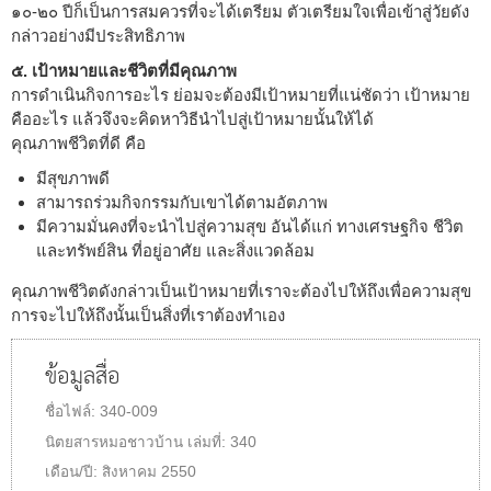
๑๐-๒๐ ปีก็เป็นการสมควรที่จะได้เตรียม ตัวเตรียมใจเพื่อเข้าสู่วัยดัง
กล่าวอย่างมีประสิทธิภาพ
๕. เป้าหมายและชีวิตที่มีคุณภาพ
การดำเนินกิจการอะไร ย่อมจะต้องมีเป้าหมายที่แน่ชัดว่า เป้าหมาย
คืออะไร แล้วจึงจะคิดหาวิธีนำไปสู่เป้าหมายนั้นให้ได้
คุณภาพชีวิตที่ดี คือ
มีสุขภาพดี
สามารถร่วมกิจกรรมกับเขาได้ตามอัตภาพ
มีความมั่นคงที่จะนำไปสู่ความสุข อันได้แก่ ทางเศรษฐกิจ ชีวิต
และทรัพย์สิน ที่อยู่อาศัย และสิ่งแวดล้อม
คุณภาพชีวิตดังกล่าวเป็นเป้าหมายที่เราจะต้องไปให้ถึงเพื่อความสุข
การจะไปให้ถึงนั้นเป็นสิ่งที่เราต้องทำเอง
ข้อมูลสื่อ
ชื่อไฟล์:
340-009
นิตยสารหมอชาวบ้าน
เล่มที่:
340
เดือน/ปี:
สิงหาคม 2550