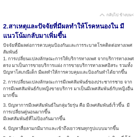
กลับไป ข้างบน<
2.สาเหตุและปัจจัยที่มีผลทำให้โรคหนองใน มี
แนวโน้มกลับมาเพิ่มขึ้น
ปัจจัยที่มีผลต่อการควบคุมป้องกันและการระบาดโรคติดต่อทางเพศ
สัมพันธ์
1. การเปลี่ยนแปลงลักษณะการให้บริการทางเพศ จากบริการทางเพศ
ตรง มาเป็นการขายบริการแฝง การขายบริการทางเพศอิสระ รวมทั้ง
ปัญหาโสเภณีเด็ก มีผลทำให้การควบคุมและป้องกันทำได้ยากขึ้น
2. การเปลี่ยนแปลงลักษณะการมีเพศสัมพันธ์ของประชากรชาย จาก
การมีเพศสัมพันธ์กับหญิงขายบริการ มาเป็นมีเพศสัมพันธ์กับหญิงอื่น
มากขึ้น
3. ปัญหาการมีเพศสัมพันธ์ในกลุ่มวัยรุ่น คือ มีเพศสัมพันธ์เร็วขึ้น มี
การเปลี่ยนคู่นอนมากขึ้น
มีเพศสัมพันธ์ที่ไม่ป้องกันมากขึ้น
4. ปัญหาสื่อลามกมีมากและเข้าถึงเยาวชนทุกรูปแบบมากขึ้น