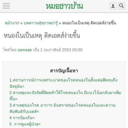
หน้าแรก
»
บทความสุขภาพน่ารู้
» หนองในเป็นเหตุ ติดเอดส์ง่ายขึ้น
หนองในเป็นเหตุ ติดเอดส์ง่ายขึ้น
โพสโดย
somsak
เมื่อ 1 กุมภาพันธ์ 2553 00:00
สารบัญเนื้อหา
1.สถานการณ์การแพร่ระบาดของโรคหนองในตั้งแต่อดีตจนถึง
ปัจจุบัน<
2.สาเหตุและปัจจัยที่มีผลทำให้โรคหนองใน มีแนวโน้มกลับมาเพิ่ม
ขึ้น<
3.สาเหตุของโรค อาการ อันตรายของโรคหนองในและความ
สัมพันธ์กับเอดส์<
4 การป้องกัน<
5 .การดูแลผู้ป่วย<