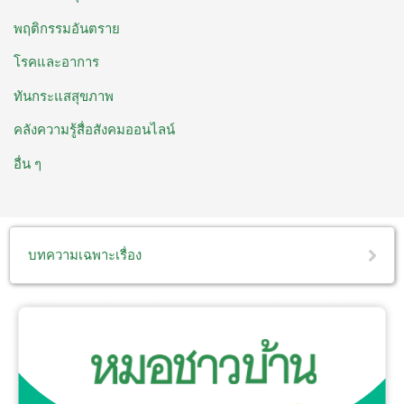
พฤติกรรมอันตราย
โรคและอาการ
ทันกระแสสุขภาพ
คลังความรู้สื่อสังคมออนไลน์
อื่น ๆ
บทความเฉพาะเรื่อง