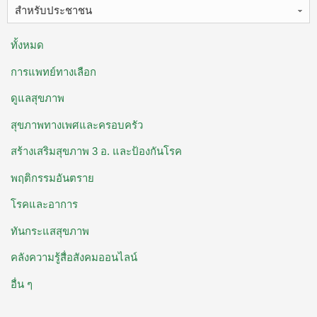
สำหรับประชาชน
ทั้งหมด
การแพทย์ทางเลือก
ดูแลสุขภาพ
สุขภาพทางเพศและครอบครัว
สร้างเสริมสุขภาพ 3 อ. ​และป้องกันโรค
พฤติกรรมอันตราย
โรคและอาการ
ทันกระแสสุขภาพ
คลังความรู้สื่อสังคมออนไลน์
อื่น ๆ