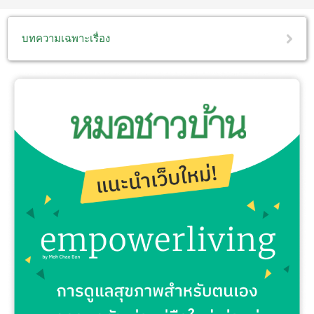
บทความเฉพาะเรื่อง