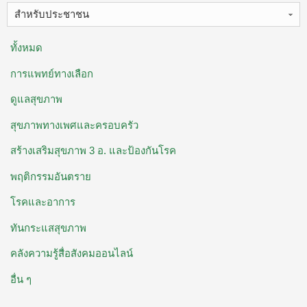
สำหรับประชาชน
ทั้งหมด
การแพทย์ทางเลือก
ดูแลสุขภาพ
สุขภาพทางเพศและครอบครัว
สร้างเสริมสุขภาพ 3 อ. ​และป้องกันโรค
พฤติกรรมอันตราย
โรคและอาการ
ทันกระแสสุขภาพ
คลังความรู้สื่อสังคมออนไลน์
อื่น ๆ