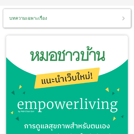
บทความเฉพาะเรื่อง