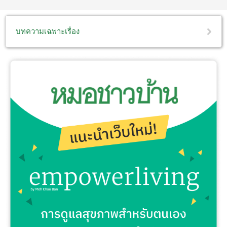
บทความเฉพาะเรื่อง