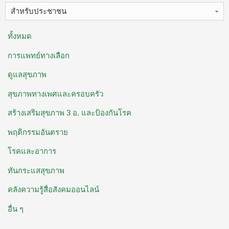
สำหรับประชาชน
ทั้งหมด
การแพทย์ทางเลือก
ดูแลสุขภาพ
สุขภาพทางเพศและครอบครัว
สร้างเสริมสุขภาพ 3 อ. ​และป้องกันโรค
พฤติกรรมอันตราย
โรคและอาการ
ทันกระแสสุขภาพ
คลังความรู้สื่อสังคมออนไลน์
อื่น ๆ