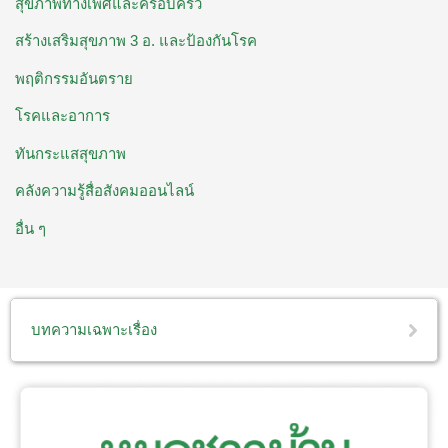
สุขภาพทางเพศและครอบครัว
สร้างเสริมสุขภาพ 3 อ. ​และป้องกันโรค
พฤติกรรมอันตราย
โรคและอาการ
ทันกระแสสุขภาพ
คลังความรู้สื่อสังคมออนไลน์
อื่น ๆ
บทความเฉพาะเรื่อง