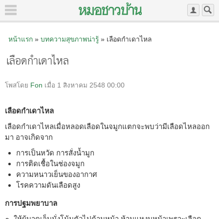
หน้าแรก
»
บทความสุขภาพน่ารู้
» เลือดกำเดาไหล
เลือดกำเดาไหล
โพสโดย
Fon
เมื่อ 1 สิงหาคม 2548 00:00
เลือดกำเดาไหล
เลือดกำเดาไหลเมื่อหลอดเลือดในจมูกแตกจะพบว่ามีเลือดไหลออก
มา อาจเกิดจาก
การเป็นหวัด การสั่งน้ำมูก
การติดเชื้อในช่องจมูก
ความหนาวเย็นของอากาศ
โรคความดันเลือดสูง
การปฐมพยาบาล
๑. ให้ผู้บาดเจ็บนั่งโน้มตัวไปด้านหน้า ห้ามแหงนหน้าเพราะเลือด