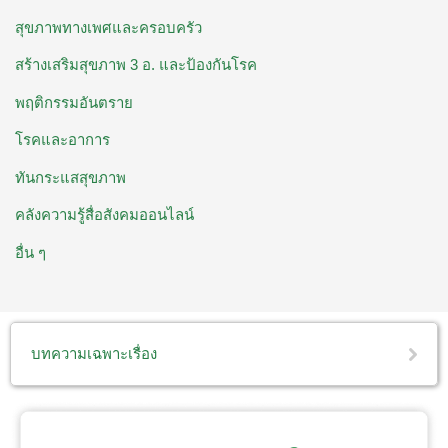
สุขภาพทางเพศและครอบครัว
สร้างเสริมสุขภาพ 3 อ. ​และป้องกันโรค
พฤติกรรมอันตราย
โรคและอาการ
ทันกระแสสุขภาพ
คลังความรู้สื่อสังคมออนไลน์
อื่น ๆ
บทความเฉพาะเรื่อง