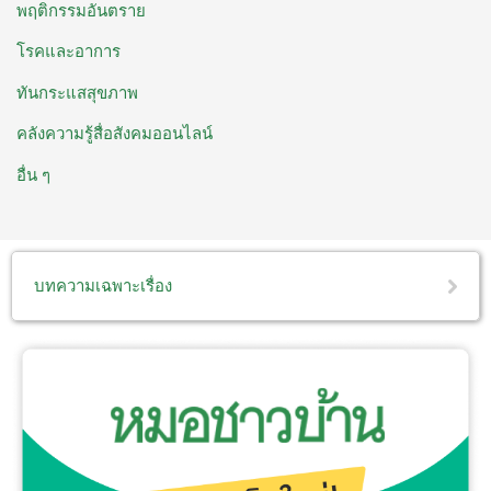
พฤติกรรมอันตราย
โรคและอาการ
ทันกระแสสุขภาพ
คลังความรู้สื่อสังคมออนไลน์
อื่น ๆ
บทความเฉพาะเรื่อง