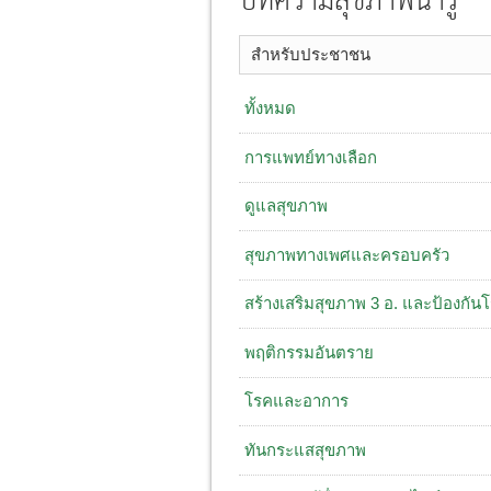
บทความสุขภาพน่ารู้
สำหรับประชาชน
ทั้งหมด
การแพทย์ทางเลือก
ดูแลสุขภาพ
สุขภาพทางเพศและครอบครัว
สร้างเสริมสุขภาพ 3 อ. ​และป้องกัน
พฤติกรรมอันตราย
โรคและอาการ
ทันกระแสสุขภาพ