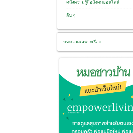
คลังความรู้สื่อสังคมออนไลน์
อื่น ๆ
บทความเฉพาะเรื่อง