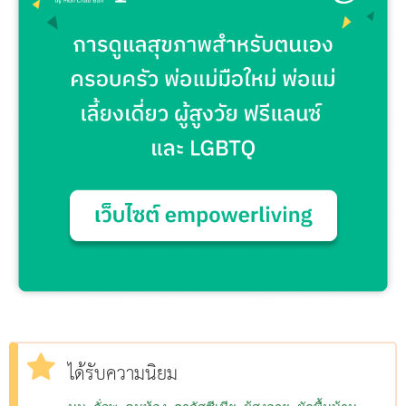
ได้รับความนิยม