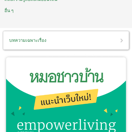
อื่น ๆ
บทความเฉพาะเรื่อง