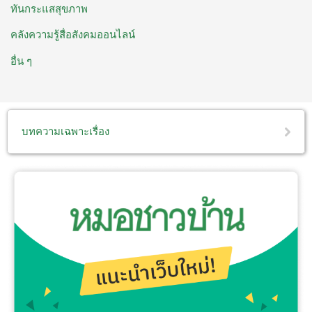
ทันกระแสสุขภาพ
คลังความรู้สื่อสังคมออนไลน์
อื่น ๆ
บทความเฉพาะเรื่อง