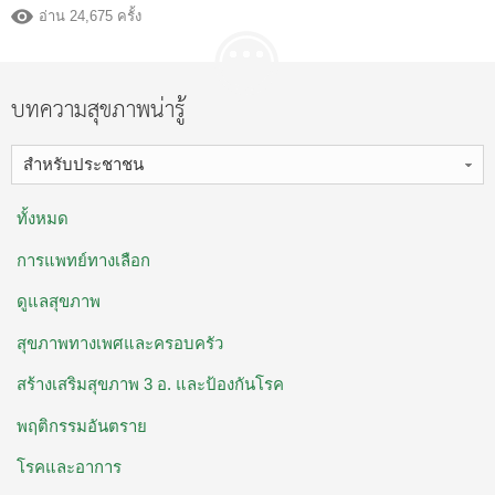
อ่าน 24,675 ครั้ง
บทความสุขภาพน่ารู้
สำหรับประชาชน
ทั้งหมด
การแพทย์ทางเลือก
ดูแลสุขภาพ
สุขภาพทางเพศและครอบครัว
สร้างเสริมสุขภาพ 3 อ. ​และป้องกันโรค
พฤติกรรมอันตราย
โรคและอาการ