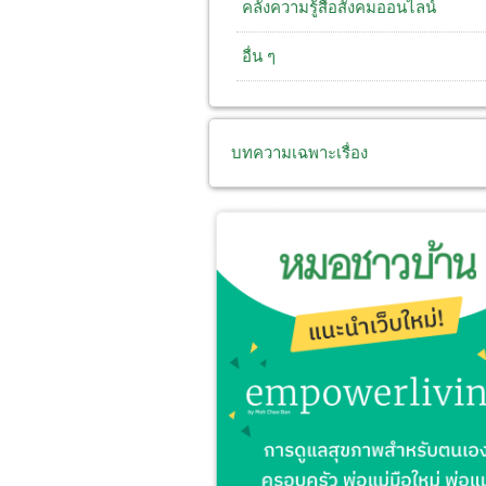
คลังความรู้สื่อสังคมออนไลน์
อื่น ๆ
บทความเฉพาะเรื่อง