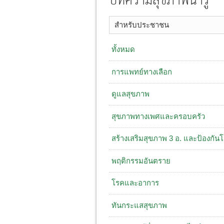
บทความสุขภาพน่ารู้
สำหรับประชาชน
ทั้งหมด
การแพทย์ทางเลือก
ดูแลสุขภาพ
สุขภาพทางเพศและครอบครัว
สร้างเสริมสุขภาพ 3 อ. ​และป้องกัน
พฤติกรรมอันตราย
โรคและอาการ
ทันกระแสสุขภาพ