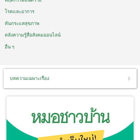
โรคและอาการ
ทันกระแสสุขภาพ
คลังความรู้สื่อสังคมออนไลน์
อื่น ๆ
บทความเฉพาะเรื่อง