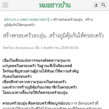
หน้าแรก
»
บทความสุขภาพน่ารู้
» สร้างครอบครัวอบอุ่น...สร้าง
ภูมิคุ้มกันให้ครอบครัว
สร้างครอบครัวอบอุ่น...สร้างภูมิคุ้มกันให้ครอบครัว
โพสโดย Anonymous เมื่อ 1 พฤศจิกายน 2548 00:00
เนื่องในเดือนแห่งการรณรงค์ลดความรุนแรง
แก่บุคคลในครอบครัว ในฐานะที่เป็นจิตแพทย์
ใคร่ขอเชิญชวนท่านผู้อ่านได้หันมาให้ความสำคัญ
กับคนในครอบครัว
เพื่อหลีกห่างจากความรุนแรงในครอบครัว
และทำการสร้างภูมิคุ้มกันแก่สมาชิกในครอบครัว
โดยแนวทางนี้จะก่อให้เกิดครอบครัวอบอุ่น
ครอบครัวอบอุ่น คือครอบครัวที่สมบูรณ์แบบ
การ มีครอบครัวที่
อบอุ่นทำให้เราดำเนินชีวิตได้อย่างปกติสุข คนที่มีครอบครัวอบอุ่น