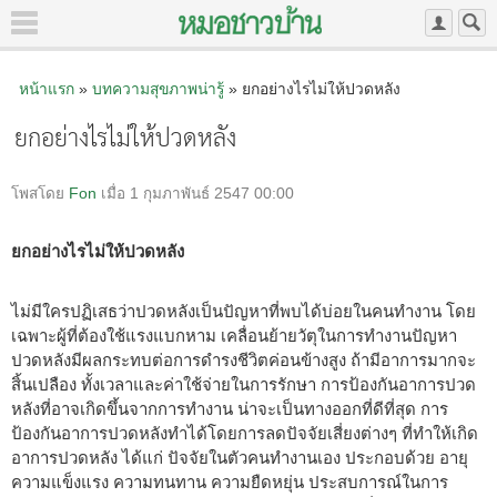
หน้าแรก
»
บทความสุขภาพน่ารู้
» ยกอย่างไรไม่ให้ปวดหลัง
ยกอย่างไรไม่ให้ปวดหลัง
โพสโดย
Fon
เมื่อ 1 กุมภาพันธ์ 2547 00:00
ยกอย่างไรไม่ให้ปวดหลัง
ไม่มีใครปฏิเสธว่าปวดหลังเป็นปัญหาที่พบได้บ่อยในคนทำงาน โดย
เฉพาะผู้ที่ต้องใช้แรงแบกหาม เคลื่อนย้ายวัตุในการทำงานปัญหา
ปวดหลังมีผลกระทบต่อการดำรงชีวิตค่อนข้างสูง ถ้ามีอาการมากจะ
สิ้นเปลือง ทั้งเวลาและค่าใช้จ่ายในการรักษา การป้องกันอาการปวด
หลังที่อาจเกิดขึ้นจากการทำงาน น่าจะเป็นทางออกที่ดีที่สุด การ
ป้องกันอาการปวดหลังทำได้โดยการลดปัจจัยเสี่ยงต่างๆ ที่ทำให้เกิด
อาการปวดหลัง ได้แก่ ปัจจัยในตัวคนทำงานเอง ประกอบด้วย อายุ
ความแข็งแรง ความทนทาน ความยืดหยุ่น ประสบการณ์ในการ