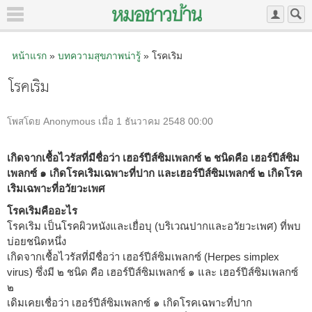
หน้าแรก
»
บทความสุขภาพน่ารู้
» โรคเริม
โรคเริม
โพสโดย Anonymous เมื่อ 1 ธันวาคม 2548 00:00
เกิดจากเชื้อไวรัสที่มีชื่อว่า เฮอร์ปีส์ซิมเพลกซ์ ๒ ชนิดคือ เฮอร์ปีส์ซิม
เพลกซ์ ๑ เกิดโรคเริมเฉพาะที่ปาก และเฮอร์ปีส์ซิมเพลกซ์ ๒ เกิดโรค
เริมเฉพาะที่อวัยวะเพศ
โรคเริมคืออะไร
โรคเริม เป็นโรคผิวหนังและเยื่อบุ (บริเวณปากและอวัยวะเพศ) ที่พบ
บ่อยชนิดหนึ่ง
เกิดจากเชื้อไวรัสที่มีชื่อว่า เฮอร์ปีส์ซิมเพลกซ์ (Herpes simplex
virus) ซึ่งมี ๒ ชนิด คือ เฮอร์ปีส์ซิมเพลกซ์ ๑ และ เฮอร์ปีส์ซิมเพลกซ์
๒
เดิมเคยเชื่อว่า เฮอร์ปีส์ซิมเพลกซ์ ๑ เกิดโรคเฉพาะที่ปาก