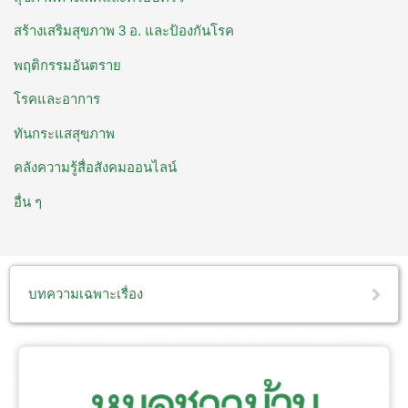
สร้างเสริมสุขภาพ 3 อ. ​และป้องกันโรค
พฤติกรรมอันตราย
โรคและอาการ
ทันกระแสสุขภาพ
คลังความรู้สื่อสังคมออนไลน์
อื่น ๆ
บทความเฉพาะเรื่อง