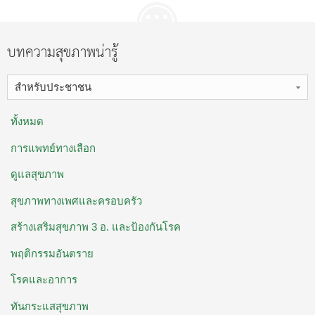
บทความสุขภาพน่ารู้
สำหรับประชาชน
ทั้งหมด
การแพทย์ทางเลือก
ดูแลสุขภาพ
สุขภาพทางเพศและครอบครัว
สร้างเสริมสุขภาพ 3 อ. ​และป้องกันโรค
พฤติกรรมอันตราย
โรคและอาการ
ทันกระแสสุขภาพ