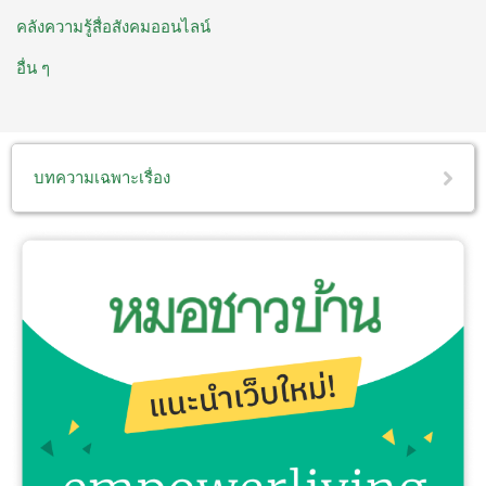
คลังความรู้สื่อสังคมออนไลน์
อื่น ๆ
บทความเฉพาะเรื่อง