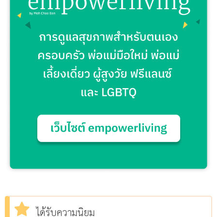
ได้รับความนิยม