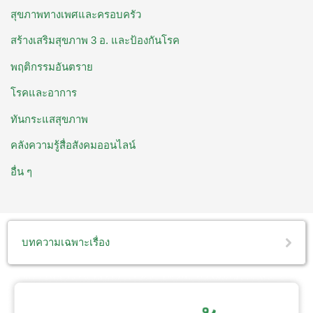
สุขภาพทางเพศและครอบครัว
สร้างเสริมสุขภาพ 3 อ. ​และป้องกันโรค
พฤติกรรมอันตราย
โรคและอาการ
ทันกระแสสุขภาพ
คลังความรู้สื่อสังคมออนไลน์
อื่น ๆ
บทความเฉพาะเรื่อง