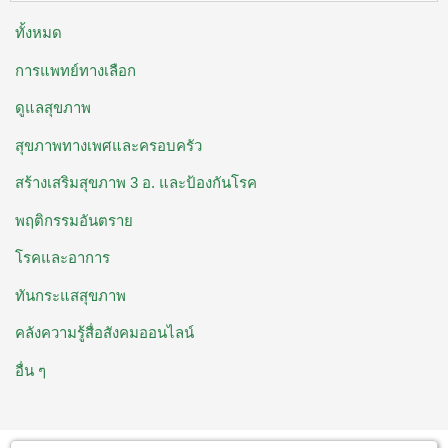
ทั้งหมด
การแพทย์ทางเลือก
ดูแลสุขภาพ
สุขภาพทางเพศและครอบครัว
สร้างเสริมสุขภาพ 3 อ. ​และป้องกันโรค
พฤติกรรมอันตราย
โรคและอาการ
ทันกระแสสุขภาพ
คลังความรู้สื่อสังคมออนไลน์
อื่น ๆ