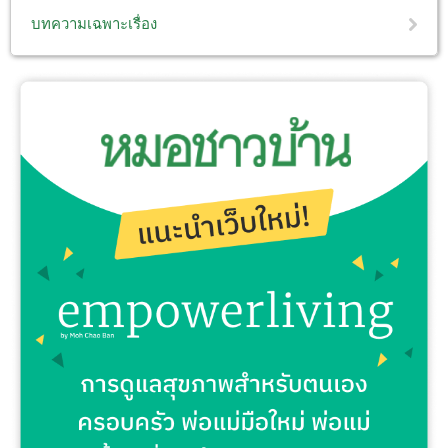
บทความเฉพาะเรื่อง