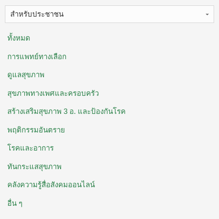
สำหรับประชาชน
ทั้งหมด
การแพทย์ทางเลือก
ดูแลสุขภาพ
สุขภาพทางเพศและครอบครัว
สร้างเสริมสุขภาพ 3 อ. ​และป้องกันโรค
พฤติกรรมอันตราย
โรคและอาการ
ทันกระแสสุขภาพ
คลังความรู้สื่อสังคมออนไลน์
อื่น ๆ