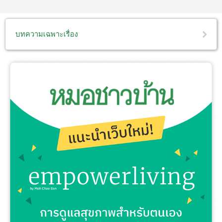
บทความเฉพาะเรื่อง