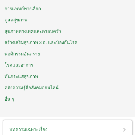
การแพทย์ทางเลือก
ดูแลสุขภาพ
สุขภาพทางเพศและครอบครัว
สร้างเสริมสุขภาพ 3 อ. ​และป้องกันโรค
พฤติกรรมอันตราย
โรคและอาการ
ทันกระแสสุขภาพ
คลังความรู้สื่อสังคมออนไลน์
อื่น ๆ
บทความเฉพาะเรื่อง