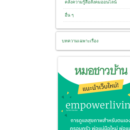
คลังความรู้สื่อสังคมออนไลน์
อื่น ๆ
บทความเฉพาะเรื่อง