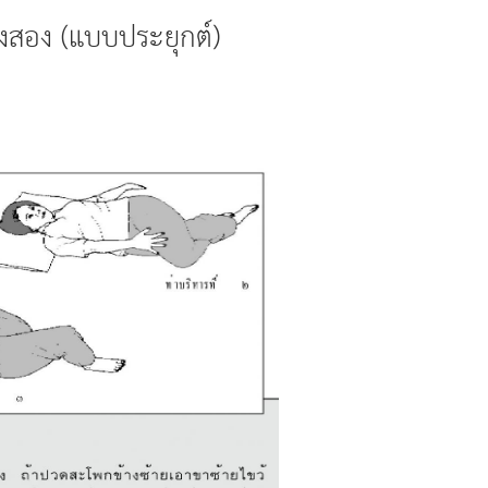
งสอง (แบบประยุกต์)