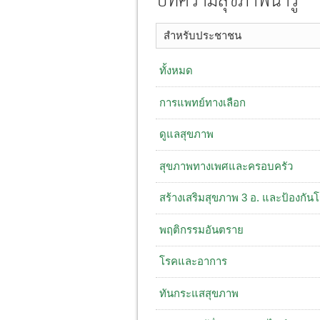
บทความสุขภาพน่ารู้
สำหรับประชาชน
ทั้งหมด
การแพทย์ทางเลือก
ดูแลสุขภาพ
สุขภาพทางเพศและครอบครัว
สร้างเสริมสุขภาพ 3 อ. ​และป้องกัน
พฤติกรรมอันตราย
โรคและอาการ
ทันกระแสสุขภาพ