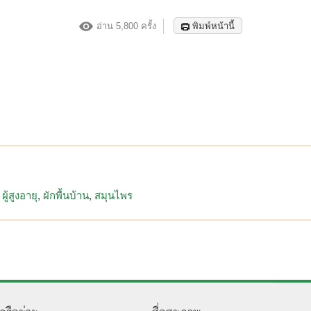
อ่าน 5,800 ครั้ง
พิมพ์หน้านี้
ผู้สูงอายุ
ผักพื้นบ้าน
สมุนไพร