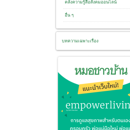
คลังความรู้สื่อสังคมออนไลน์
อื่น ๆ
บทความเฉพาะเรื่อง