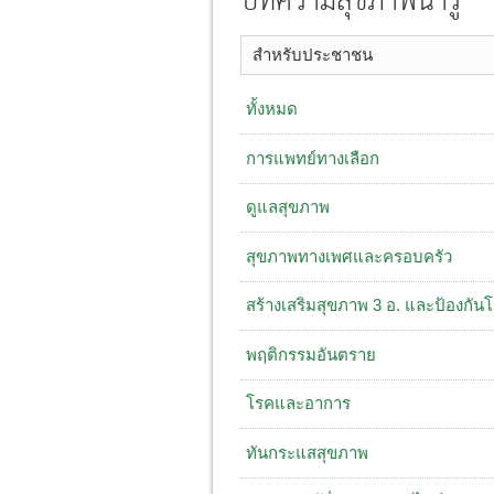
บทความสุขภาพน่ารู้
สำหรับประชาชน
ทั้งหมด
การแพทย์ทางเลือก
ดูแลสุขภาพ
สุขภาพทางเพศและครอบครัว
สร้างเสริมสุขภาพ 3 อ. ​และป้องกัน
พฤติกรรมอันตราย
โรคและอาการ
ทันกระแสสุขภาพ