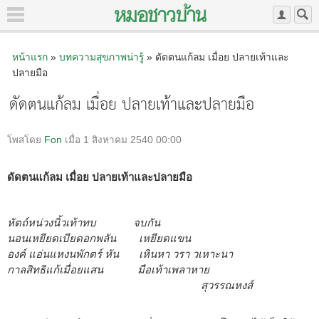
หน้าแรก
»
บทความสุขภาพน่ารู้
» ดัดตนแก้ลม เมื่อย ปลายเท้าและ
ปลายมือ
ดัดตนแก้ลม เมื่อย ปลายเท้าและปลายมือ
โพสโดย
Fon
เมื่อ 1 สิงหาคม 2540 00:00
ดัดตนแก้ลม เมื่อย ปลายเท้าและปลายมือ
หัตถ์หน่วงนิ้วเท้าทบ จบกัน
นอนเหยียดเบียดอกพลัน เหยียดแขน
องค์ แอ่นแหงนพักตร์ หัน เหินหา วรา วเหาะนา
กาลสิทธิแก้เมื่อยแสน มือเท้าเพลาหาย
สุวรรณหงส์