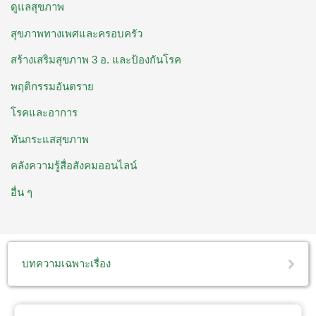
ดูแลสุขภาพ
สุขภาพทางเพศและครอบครัว
สร้างเสริมสุขภาพ 3 อ. ​และป้องกันโรค
พฤติกรรมอันตราย
โรคและอาการ
ทันกระแสสุขภาพ
คลังความรู้สื่อสังคมออนไลน์
อื่น ๆ
บทความเฉพาะเรื่อง