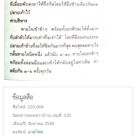
ข้อมูลสื่อ
ชื่อไฟล์:
220-004
นิตยสารหมอชาวบ้าน
เล่มที่:
220
เดือน/ปี:
สิงหาคม 2540
คอลัมน์:
นวดไทย