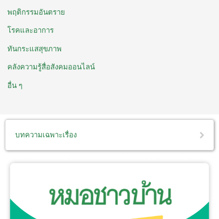
พฤติกรรมอันตราย
โรคและอาการ
ทันกระแสสุขภาพ
คลังความรู้สื่อสังคมออนไลน์
อื่น ๆ
บทความเฉพาะเรื่อง