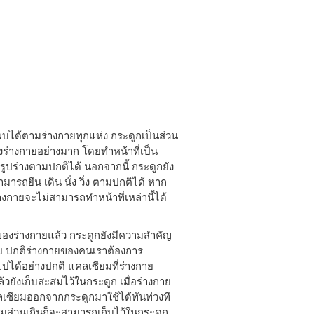
อ พบได้ตามร่างกายทุกแห่ง กระดูกเป็นส่วน
่างกายอย่างมาก โดยทำหน้าที่เป็น
ปร่างตามปกติได้ นอกจากนี้ กระดูกยัง
รถยืน เดิน นั่ง วิ่ง ตามปกติได้ หาก
กายจะไม่สามารถทำหน้าที่เหล่านี้ได้
องร่างกายแล้ว กระดูกยังมีความสำคัญ
กาย ปกติร่างกายของคนเราต้องการ
ปได้อย่างปกติ แคลเซียมที่ร่างกาย
วยังเก็บสะสมไว้ในกระดูก เมื่อร่างกาย
ลเซียมออกจากกระดูกมาใช้ได้ทันท่วงที
ยมส่วนเกินก็จะสามารถเก็บไว้ในกระดูก