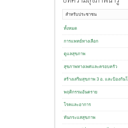
บทความสุขภาพน่ารู้
สำหรับประชาชน
ทั้งหมด
การแพทย์ทางเลือก
ดูแลสุขภาพ
สุขภาพทางเพศและครอบครัว
สร้างเสริมสุขภาพ 3 อ. ​และป้องกัน
พฤติกรรมอันตราย
โรคและอาการ
ทันกระแสสุขภาพ