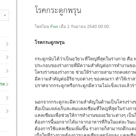
โรคกระดูกพรุน
โพสโดย
Fon
เมื่อ 1 กันยายน 2540 00:00
โรคกระดูกพรุน
กระดูกนับได้ว่าเป็นอวัยวะที่ใหญ่ที่สุดในร่างกาย คื
ประกอบของร่างกายที่มีความสำคัญต่อการทำงานของร
โครงร่างของร่างกาย ช่วยให้ร่างกายสามารถคงสภาพรู
มีความสำคัญต่ออิริยาบถต่างๆ ของคนเรา ทำให้เราสามา
โรค
ปราศจากกระดูกหรือกระดูกมีความไม่แข็งแรงแล้วร่าง
นอกจากกระดูกจะมีความสำคัญในด้านเป็นโครงร่างข
คือเป็นแหล่งเก็บสะสมแคลเซียมที่ใหญ่ที่สุดในร่าง
แคลเซียมเพื่อช่วยให้การทำงานของอวัยวะต่างๆ เป็นไ
ต้องการนี้นอกจากได้มาจากอาหารที่กินในแต่ละวันแล้
ต้องการใช้แคลเซียมเพิ่มขึ้น ร่างกายก็สามารถดึกแค
เมื่อใดที่ร่างกายต้องการแคลเซียมลดน้อยลง แคลเซี