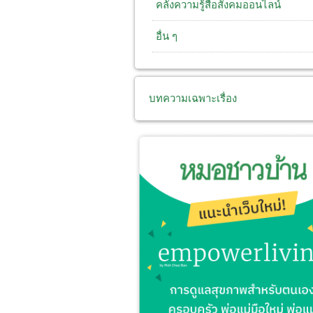
คลังความรู้สื่อสังคมออนไลน์
อื่น ๆ
บทความเฉพาะเรื่อง