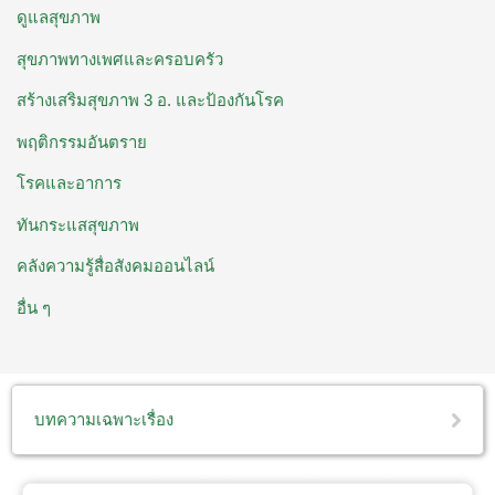
ดูแลสุขภาพ
สุขภาพทางเพศและครอบครัว
สร้างเสริมสุขภาพ 3 อ. ​และป้องกันโรค
พฤติกรรมอันตราย
โรคและอาการ
ทันกระแสสุขภาพ
คลังความรู้สื่อสังคมออนไลน์
อื่น ๆ
บทความเฉพาะเรื่อง