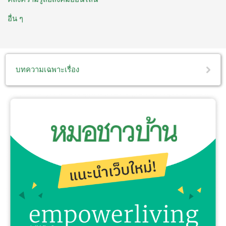
อื่น ๆ
บทความเฉพาะเรื่อง