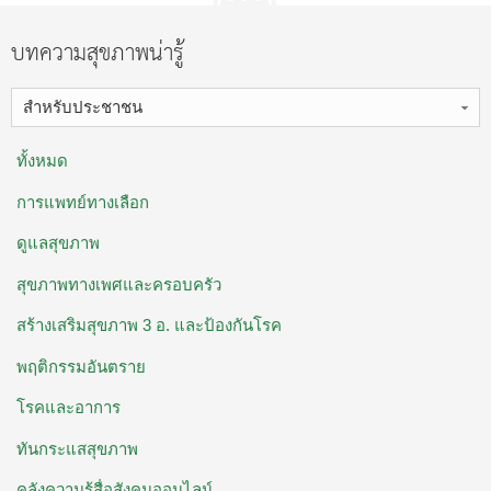
บทความสุขภาพน่ารู้
สำหรับประชาชน
ทั้งหมด
การแพทย์ทางเลือก
ดูแลสุขภาพ
สุขภาพทางเพศและครอบครัว
สร้างเสริมสุขภาพ 3 อ. ​และป้องกันโรค
พฤติกรรมอันตราย
โรคและอาการ
ทันกระแสสุขภาพ
คลังความรู้สื่อสังคมออนไลน์