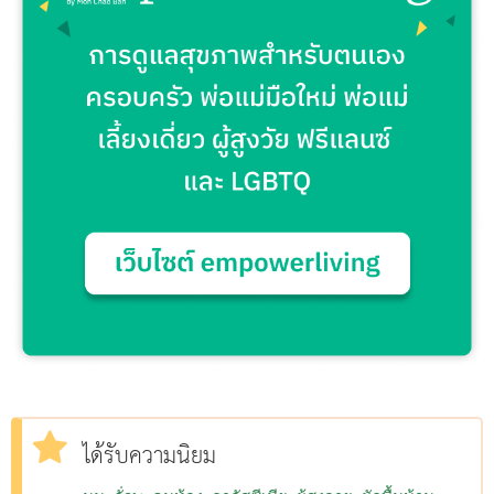
ได้รับความนิยม