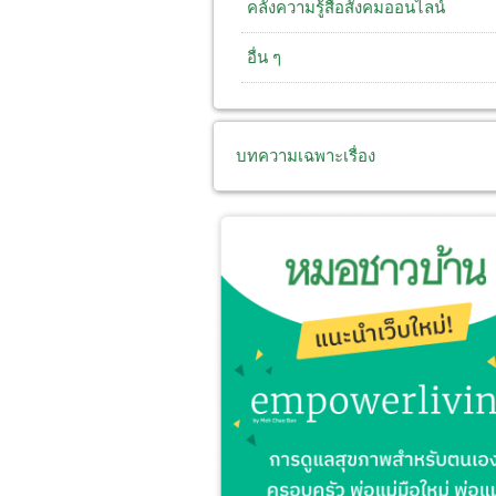
คลังความรู้สื่อสังคมออนไลน์
อื่น ๆ
บทความเฉพาะเรื่อง