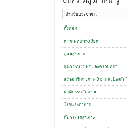
บทความสุขภาพน่ารู้
สำหรับประชาชน
ทั้งหมด
การแพทย์ทางเลือก
ดูแลสุขภาพ
สุขภาพทางเพศและครอบครัว
สร้างเสริมสุขภาพ 3 อ. ​และป้องกัน
พฤติกรรมอันตราย
โรคและอาการ
ทันกระแสสุขภาพ