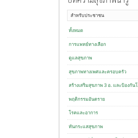
บทความสุขภาพน่ารู้
สำหรับประชาชน
ทั้งหมด
การแพทย์ทางเลือก
ดูแลสุขภาพ
สุขภาพทางเพศและครอบครัว
สร้างเสริมสุขภาพ 3 อ. ​และป้องกัน
พฤติกรรมอันตราย
โรคและอาการ
ทันกระแสสุขภาพ