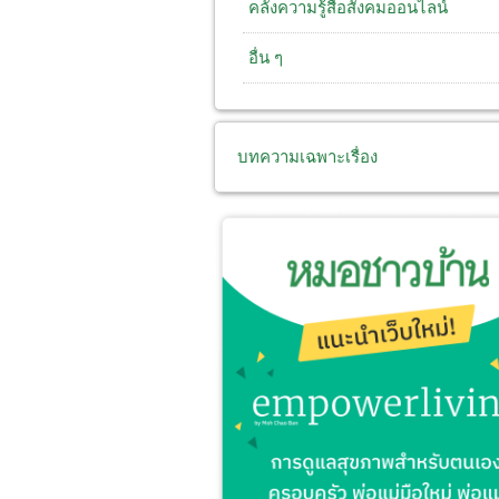
คลังความรู้สื่อสังคมออนไลน์
อื่น ๆ
บทความเฉพาะเรื่อง