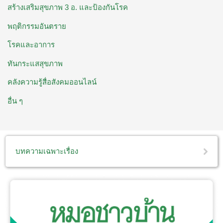
สร้างเสริมสุขภาพ 3 อ. ​และป้องกันโรค
พฤติกรรมอันตราย
โรคและอาการ
ทันกระแสสุขภาพ
คลังความรู้สื่อสังคมออนไลน์
อื่น ๆ
บทความเฉพาะเรื่อง