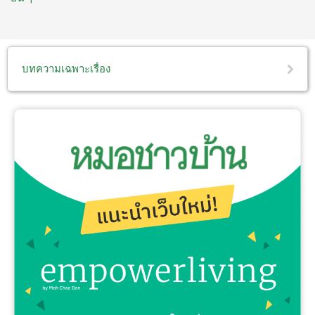
บทความเฉพาะเรื่อง