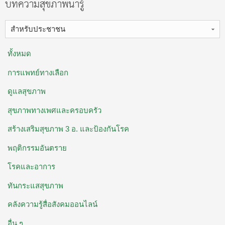
บทความสุขภาพน่ารู้
สำหรับประชาชน
ทั้งหมด
การแพทย์ทางเลือก
ดูแลสุขภาพ
สุขภาพทางเพศและครอบครัว
สร้างเสริมสุขภาพ 3 อ. ​และป้องกันโรค
พฤติกรรมอันตราย
โรคและอาการ
ทันกระแสสุขภาพ
คลังความรู้สื่อสังคมออนไลน์
อื่น ๆ