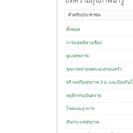
บทความสุขภาพน่ารู้
สำหรับประชาชน
ทั้งหมด
การแพทย์ทางเลือก
ดูแลสุขภาพ
สุขภาพทางเพศและครอบครัว
สร้างเสริมสุขภาพ 3 อ. ​และป้องกัน
พฤติกรรมอันตราย
โรคและอาการ
ทันกระแสสุขภาพ