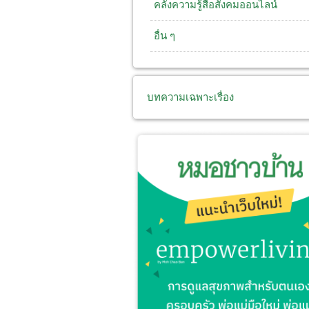
คลังความรู้สื่อสังคมออนไลน์
อื่น ๆ
บทความเฉพาะเรื่อง