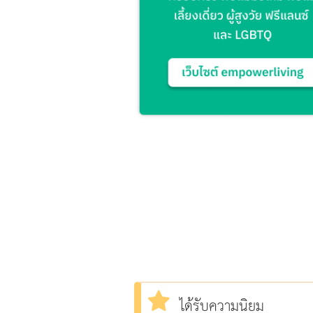
ได้รับความนิยม