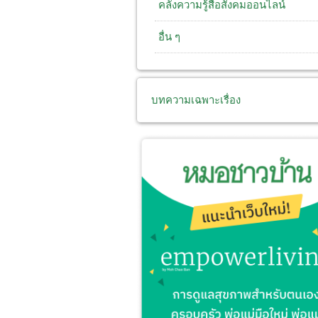
คลังความรู้สื่อสังคมออนไลน์
อื่น ๆ
บทความเฉพาะเรื่อง