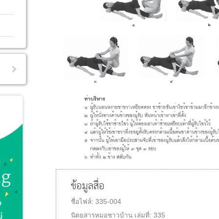
ข้อมูลสื่อ
ชื่อไฟล์:
335-004
นิตยสารหมอชาวบ้าน
เล่มที่:
335