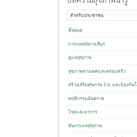
บทความสุขภาพน่ารู้
สำหรับประชาชน
ทั้งหมด
การแพทย์ทางเลือก
ดูแลสุขภาพ
สุขภาพทางเพศและครอบครัว
สร้างเสริมสุขภาพ 3 อ. ​และป้องกัน
พฤติกรรมอันตราย
โรคและอาการ
ทันกระแสสุขภาพ