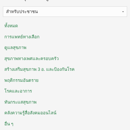
สำหรับประชาชน
ทั้งหมด
การแพทย์ทางเลือก
ดูแลสุขภาพ
สุขภาพทางเพศและครอบครัว
สร้างเสริมสุขภาพ 3 อ. ​และป้องกันโรค
พฤติกรรมอันตราย
โรคและอาการ
ทันกระแสสุขภาพ
คลังความรู้สื่อสังคมออนไลน์
อื่น ๆ