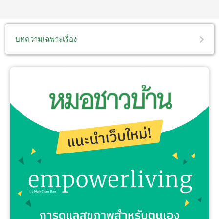
บทความเฉพาะเรื่อง