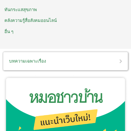
ทันกระแสสุขภาพ
คลังความรู้สื่อสังคมออนไลน์
อื่น ๆ
บทความเฉพาะเรื่อง