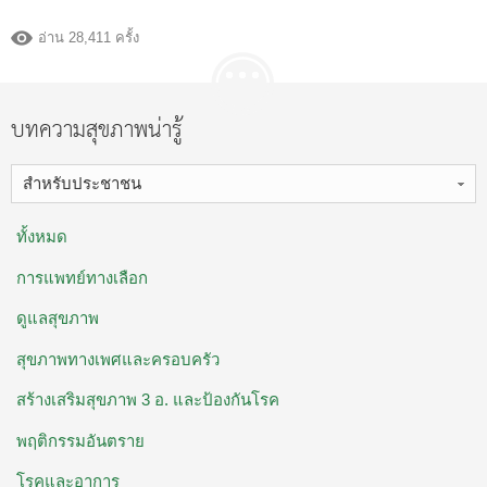
อ่าน 28,411 ครั้ง
บทความสุขภาพน่ารู้
สำหรับประชาชน
ทั้งหมด
การแพทย์ทางเลือก
ดูแลสุขภาพ
สุขภาพทางเพศและครอบครัว
สร้างเสริมสุขภาพ 3 อ. ​และป้องกันโรค
พฤติกรรมอันตราย
โรคและอาการ