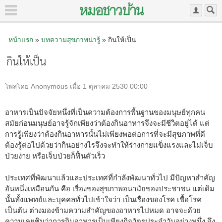
หน้าแรก
»
บทความสุขภาพน่ารู้
» กินให้เป็น
กินให้เป็น
โพสโดย Anonymous เมื่อ 1 ตุลาคม 2530 00:00
อาหารเป็นปัจจัยหนึ่งที่เป็นความต้องการพื้นฐานของมนุษย์ทุกคน
สมัยก่อนมนุษย์อาจรู้จักเพียงว่าต้องกินอาหารจึงจะมีชีวิตอยู่ได้ แต่
การรู้เพียงว่าต้องกินอาหารนั้นไม่เพียงพอต่อการที่จะมีสุขภาพที่ดี
ต้องรู้ต่อไปด้วยว่ากินอย่างไรจึงจะทำให้ร่างกายแข็งแรงและไม่เจ็บ
ป่วยง่าย หรือเจ็บป่วยก็ฟื้นตัวเร็ว
ประเทศที่พัฒนาแล้วและประเทศที่กำลังพัฒนาทั่วไป มีปัญหาสำคัญ
อันหนึ่งเหมือนกัน คือ เรื่องของสุขภาพอนามัยของประชาชน แต่เดิม
นั้นทั้งแพทย์และบุคคลทั่วไปเข้าใจว่า เป็นเรื่องของโรค เชื้อโรค
เป็นต้น ต่างมองข้ามความสำคัญของอาหารไปหมด อาจจะด้วย
ความเคยชินว่าการกินอาหารเป็นเพียงกิจวัตรประจำวันอย่างหนึ่ง จึง