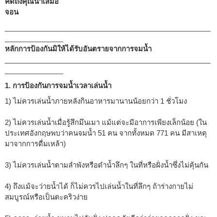
คิดถึงคุณน้าเสมอ
จอน
_____________________________________________________
_______________
หลักการป้องกันมิให้ได้รับอันตรายจากการจมน้ำ
_____________________________________________________
_______________
1. การป้องกันการจมน้ำเวลาเล่นน้ำ
1) ไม่ควรเล่นน้ำภายหลังกินอาหารมานานน้อยกว่า 1 ชั่วโมง
2) ไม่ควรเล่นน้ำเมื่อรู้สึกมึนเมา แม้แต่จะมีอาการเพียงเล็กน้อย (ใน
ประเทศอังกฤษพบว่าคนจมน้ำ 51 คน จากทั้งหมด 771 คน มีสาเหตุ
มาจากการดื่มเหล้า)
3) ไม่ควรเล่นน้ำตามลำพังหรือดำน้ำลึกๆ ในที่หรือฝั่งน้ำซึ่งไม่คุ้นกัน
4) ถึงแม้จะว่ายน้ำได้ ก็ไม่ควรไปเล่นน้ำในที่ลึกๆ ถ้าร่างกายไม่
สมบูรณ์หรือเป็นตะคริวง่าย