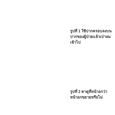
รูปที่ 1 ใช้ปากครอบลงบน
ปากของผู้ป่วยแล้วเป่าลม
เข้าไป
รูปที่ 2 ตาดูที่หน้าอกว่า
หน้าอกขยายหรือไม่