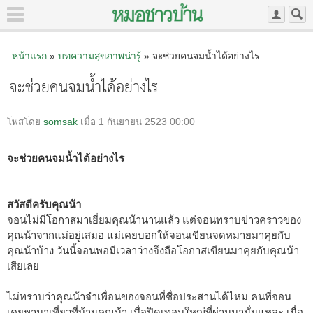
หน้าแรก
»
บทความสุขภาพน่ารู้
» จะช่วยคนจมน้ำได้อย่างไร
จะช่วยคนจมน้ำได้อย่างไร
โพสโดย
somsak
เมื่อ 1 กันยายน 2523 00:00
จะช่วยคนจมน้ำได้อย่างไร
สวัสดีครับคุณน้า
จอนไม่มีโอกาสมาเยี่ยมคุณน้านานแล้ว แต่จอนทราบข่าวคราวของ
คุณน้าจากแม่อยู่เสมอ แม่เคยบอกให้จอนเขียนจดหมายมาคุยกับ
คุณน้าบ้าง วันนี้จอนพอมีเวลาว่างจึงถือโอกาสเขียนมาคุยกับคุณน้า
เสียเลย
ไม่ทราบว่าคุณน้าจำเพื่อนของจอนที่ชื่อประสานได้ไหม คนที่จอน
เคยพามาเที่ยวที่บ้านคุณน้า เมื่อปิดเทอมใหญ่ที่ผ่านมานั่นแหละ เมื่อ