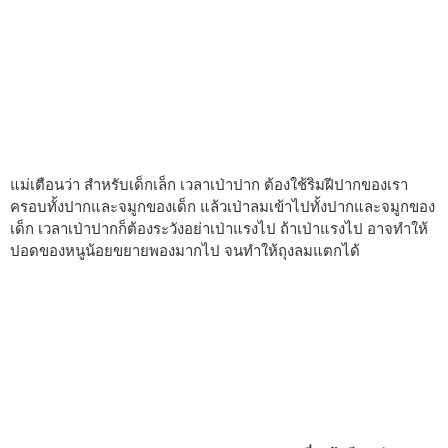
แม่เตือนว่า สำหรับเด็กเล็ก เวลาเป่าปาก ต้องใช้ริมฝีปากของเรา
ครอบทั้งปากและจมูกของเด็ก แล้วเป่าลมเข้าไปทั้งปากและจมูกของ
เด็ก เวลาเป่าปากก็ต้องระวังอย่าเป่าแรงไป ถ้าเป่าแรงไป อาจทำให้
ปอดของหนูน้อยขยายพองมากไป จนทำให้ถุงลมแตกได้