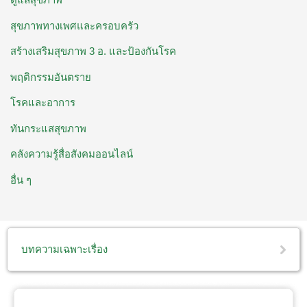
สุขภาพทางเพศและครอบครัว
สร้างเสริมสุขภาพ 3 อ. ​และป้องกันโรค
พฤติกรรมอันตราย
โรคและอาการ
ทันกระแสสุขภาพ
คลังความรู้สื่อสังคมออนไลน์
อื่น ๆ
บทความเฉพาะเรื่อง