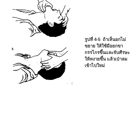
รูปที่ 4-5 ถ้าเห็นอกไม่
ขยาย ให้ใช้มือยกขา
กรรไกรขึ้นและจับศีรษะ
ให้หงายขึ้น แล้วเป่าลม
เข้าไปใหม่