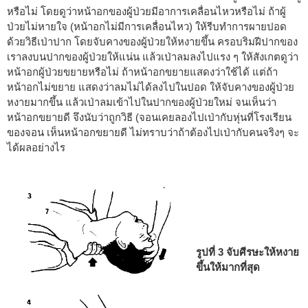
หรือไม่ โดยดูว่าหน้าอกของผู้ป่วยมีอาการเคลื่อนไหวหรือไม่ ถ้าผู้
ป่วยไม่หายใจ (หน้าอกไม่มีการเคลื่อนไหว) ให้รีบทำการผายปอด
ด้วยวิธีเป่าปาก โดยจับคางของผู้ป่วยให้หงายขึ้น ครอบริมฝีปากของ
เราลงบนปากของผู้ป่วยให้แน่น แล้วเป่าลมลงไปแรง ๆ ให้สังเกตดูว่า
หน้าอกผู้ป่วยขยายหรือไม่ ถ้าหน้าอกขยายแสดงว่าใช้ได้ แต่ถ้า
หน้าอกไม่ขยาย แสดงว่าลมไม่ได้ลงไปในปอด ให้จับคางของผู้ป่วย
หงายมากขึ้น แล้วเป่าลมเข้าไปในปากของผู้ป่วยใหม่ จนเห็นว่า
หน้าอกขยายดี จึงนับว่าถูกวิธี (จอนเคยลองไปเป่ากับหุ่นที่โรงเรียน
ของจอน เห็นหน้าอกขยายดี ไม่ทราบว่าถ้าต้องไปเป่ากับคนจริงๆ จะ
ได้ผลอย่างไร
รูปที่ 3 จับศีรษะให้หงาย
ขึ้นให้มากที่สุด