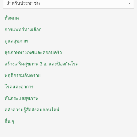
สำหรับประชาชน
ทั้งหมด
การแพทย์ทางเลือก
ดูแลสุขภาพ
สุขภาพทางเพศและครอบครัว
สร้างเสริมสุขภาพ 3 อ. ​และป้องกันโรค
พฤติกรรมอันตราย
โรคและอาการ
ทันกระแสสุขภาพ
คลังความรู้สื่อสังคมออนไลน์
อื่น ๆ