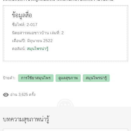
ข้อมูลสื่อ
ชื่อไฟล์:
2-017
นิตยสารหมอชาวบ้าน
เล่มที่:
2
เดือน/ปี:
มิถุนายน 2522
คอลัมน์:
สมุนไพรน่ารู้
ป้ายคำ:
การใช้ยาสมุนไพร
ดูแลสุขภาพ
สมุนไพรน่ารู้
อ่าน 3,625 ครั้ง
บทความสุขภาพน่ารู้