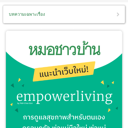
บทความเฉพาะเรื่อง