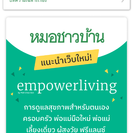
บทความเฉพาะเรื่อง