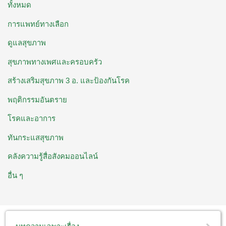
ทั้งหมด
การแพทย์ทางเลือก
ดูแลสุขภาพ
สุขภาพทางเพศและครอบครัว
สร้างเสริมสุขภาพ 3 อ. ​และป้องกันโรค
พฤติกรรมอันตราย
โรคและอาการ
ทันกระแสสุขภาพ
คลังความรู้สื่อสังคมออนไลน์
อื่น ๆ