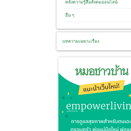
คลังความรู้สื่อสังคมออนไลน์
อื่น ๆ
บทความเฉพาะเรื่อง