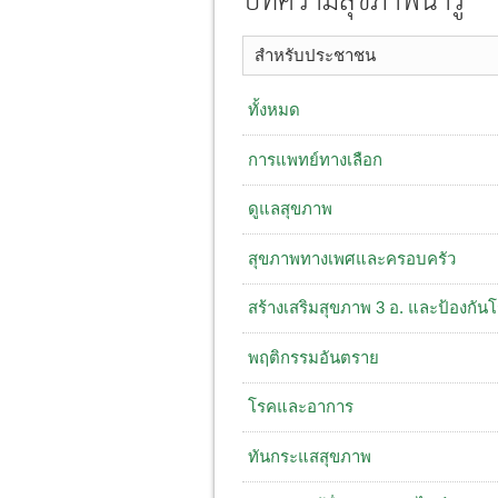
บทความสุขภาพน่ารู้
สำหรับประชาชน
ทั้งหมด
การแพทย์ทางเลือก
ดูแลสุขภาพ
สุขภาพทางเพศและครอบครัว
สร้างเสริมสุขภาพ 3 อ. ​และป้องกัน
พฤติกรรมอันตราย
โรคและอาการ
ทันกระแสสุขภาพ