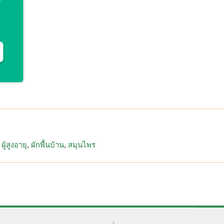
ผู้สูงอายุ
ผักพื้นบ้าน
สมุนไพร