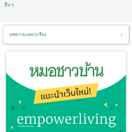
อื่น ๆ
บทความเฉพาะเรื่อง