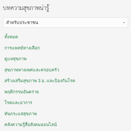
บทความสุขภาพน่ารู้
สำหรับประชาชน
ทั้งหมด
การแพทย์ทางเลือก
ดูแลสุขภาพ
สุขภาพทางเพศและครอบครัว
สร้างเสริมสุขภาพ 3 อ. ​และป้องกันโรค
พฤติกรรมอันตราย
โรคและอาการ
ทันกระแสสุขภาพ
คลังความรู้สื่อสังคมออนไลน์