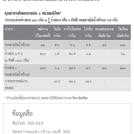
ข้อมูลสื่อ
ชื่อไฟล์:
350-019
นิตยสารหมอชาวบ้าน
เล่มที่:
350