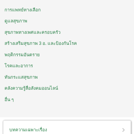
การแพทย์ทางเลือก
ดูแลสุขภาพ
สุขภาพทางเพศและครอบครัว
สร้างเสริมสุขภาพ 3 อ. ​และป้องกันโรค
พฤติกรรมอันตราย
โรคและอาการ
ทันกระแสสุขภาพ
คลังความรู้สื่อสังคมออนไลน์
อื่น ๆ
บทความเฉพาะเรื่อง